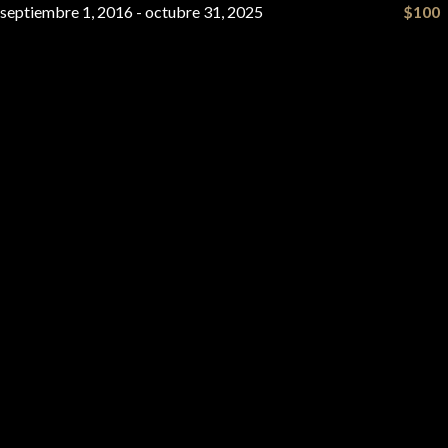
septiembre 1, 2016
-
octubre 31, 2025
$100