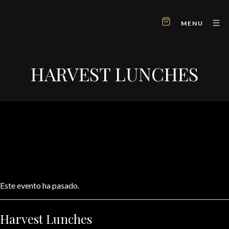
MENU
HARVEST LUNCHES
Este evento ha pasado.
Harvest Lunches