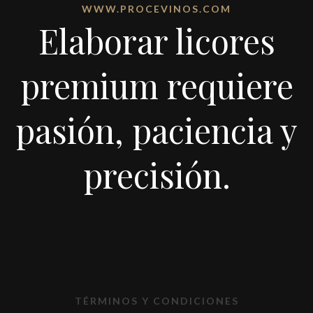
WWW.PROCEVINOS.COM
Elaborar licores
premium requiere
pasión, paciencia y
precisión.
TÉRMINOS Y CONDICIONES