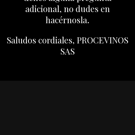
adicional, no dudes en
hacérnosla.
Saludos cordiales, PROCEVINOS
SAS