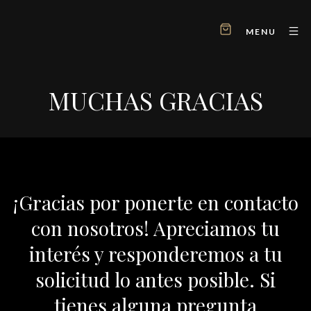
MENU
MUCHAS GRACIAS
¡Gracias por ponerte en contacto
con nosotros! Apreciamos tu
interés y responderemos a tu
solicitud lo antes posible. Si
tienes alguna pregunta