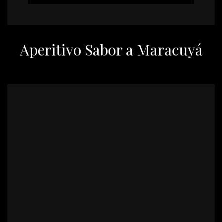
Aperitivo Sabor a Maracuyá