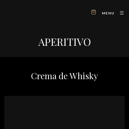
MENU
APERITIVO
Crema de Whisky