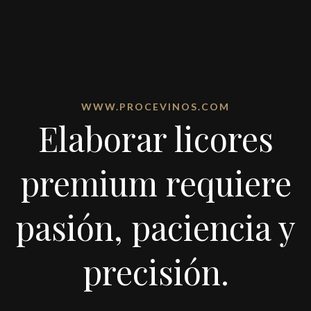
WWW.PROCEVINOS.COM
Elaborar licores
premium requiere
pasión, paciencia y
precisión.