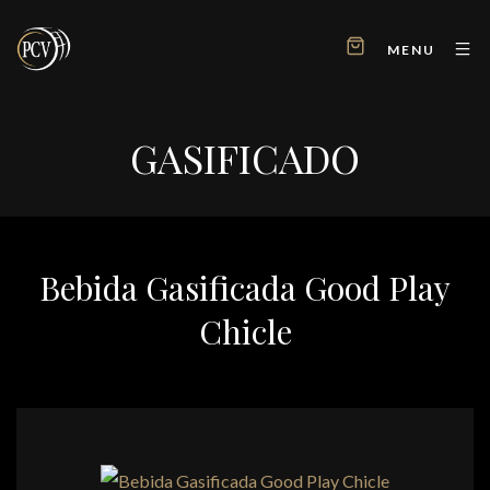
MENU
GASIFICADO
Bebida Gasificada Good Play
Chicle