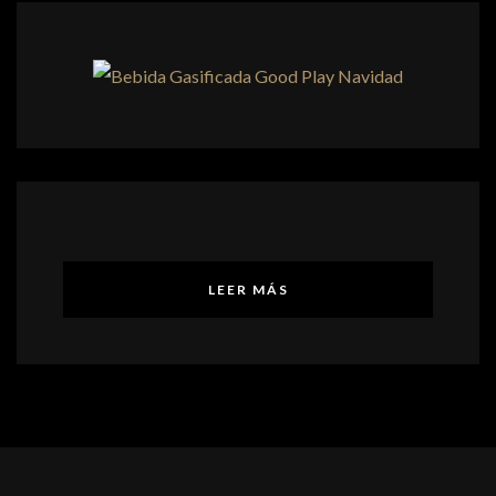
LEER MÁS