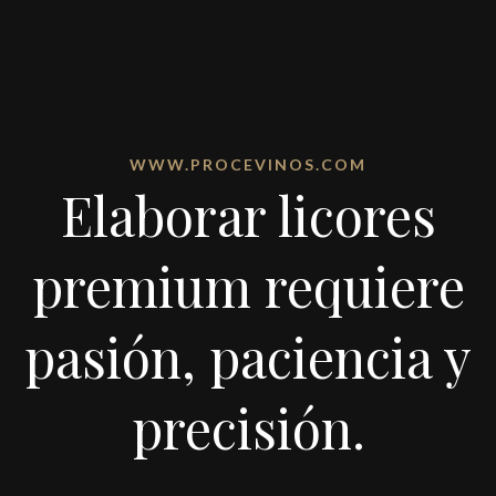
WWW.PROCEVINOS.COM
Elaborar licores
premium requiere
pasión, paciencia y
precisión.