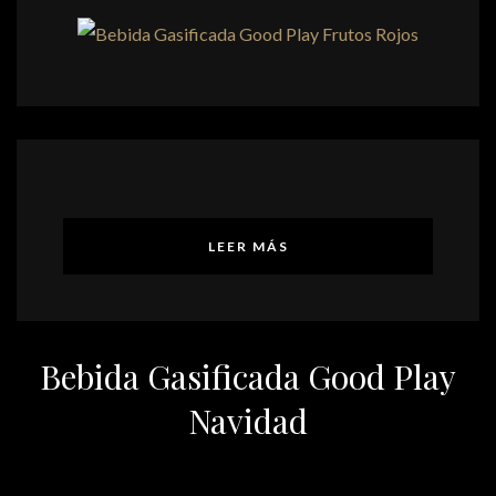
LEER MÁS
Bebida Gasificada Good Play
Navidad