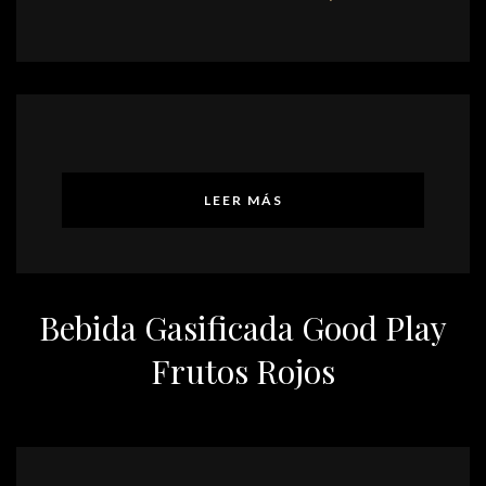
LEER MÁS
Bebida Gasificada Good Play
Frutos Rojos