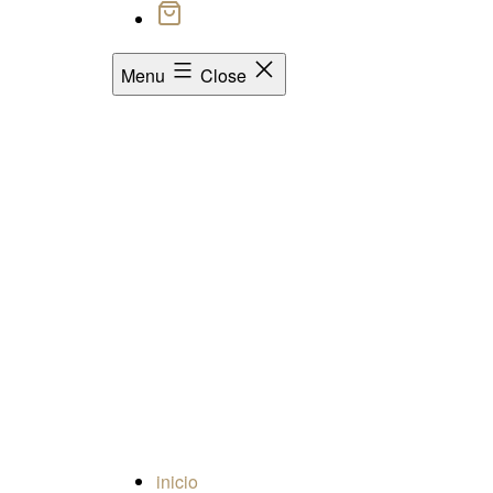
Menu
Close
inicio