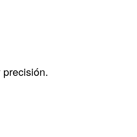
 precisión.