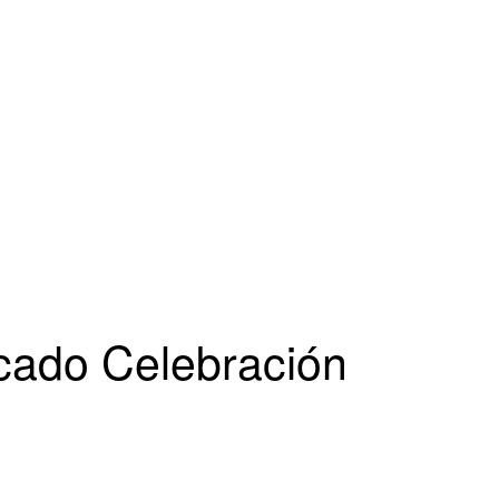
cado Celebración