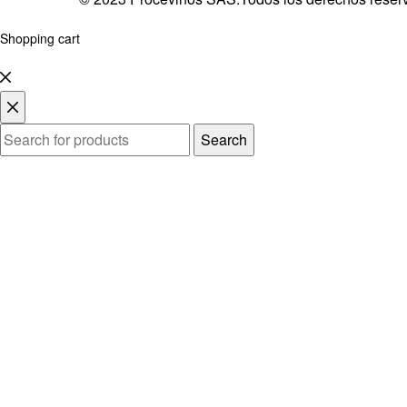
Shopping cart
Search