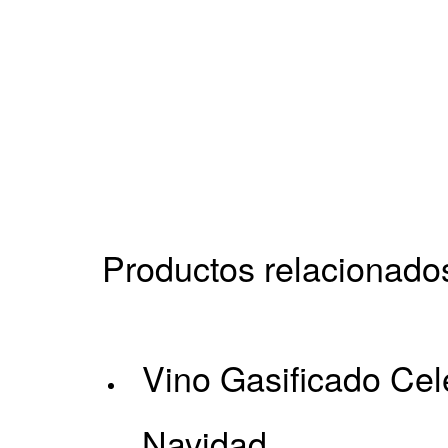
Productos relacionado
Vino Gasificado Cel
Navidad