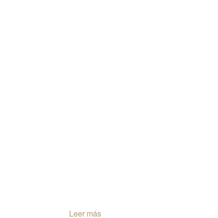
Leer más