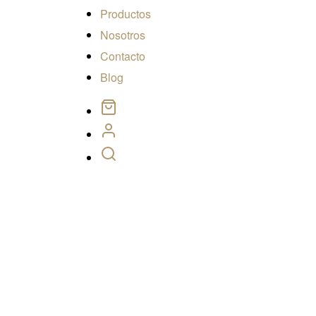
Productos
Nosotros
Contacto
Blog