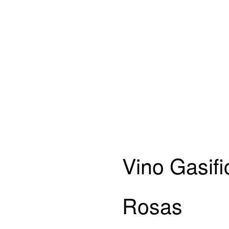
Vino Gasifi
Rosas