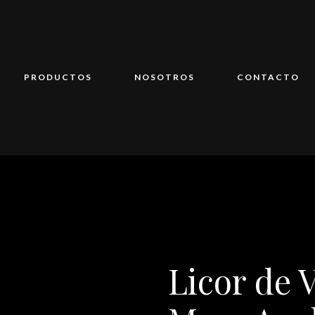
PRODUCTOS
NOSOTROS
CONTACTO
Licor de