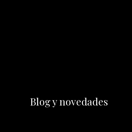
Blog y novedades