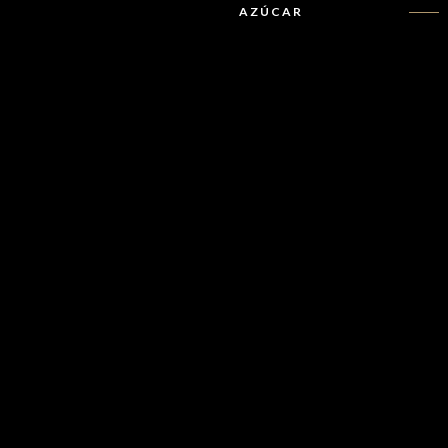
AZÚCAR