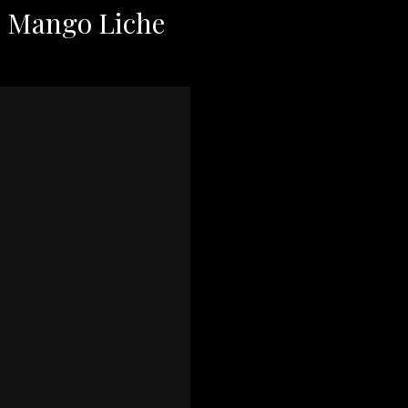
i Mango Liche