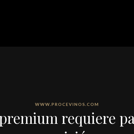
WWW.PROCEVINOS.COM
 premium requiere pa