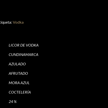
tiqueta:
Vodka
LICOR DE VODKA
CUNDINAMARCA
AZULADO
AFRUTADO
MORA AZUL
COCTELERÍA
24 %