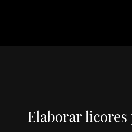
Elaborar licores