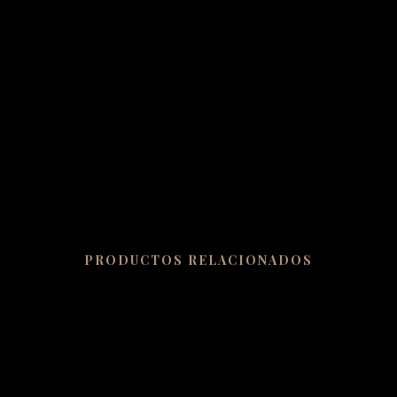
PRODUCTOS RELACIONADOS