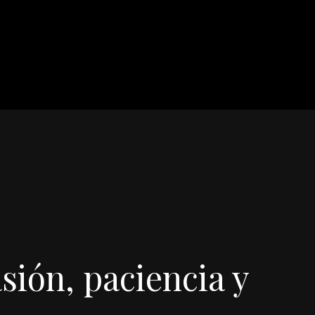
sión, paciencia y