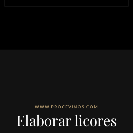
WWW.PROCEVINOS.COM
Elaborar licores