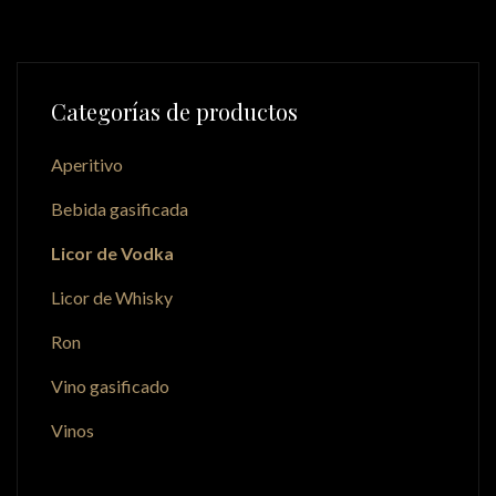
Categorías de productos
Aperitivo
Bebida gasificada
Licor de Vodka
Licor de Whisky
Ron
Vino gasificado
Vinos