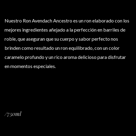
Nuestro Ron Avendach Ancestro es un ron elaborado con los
mejores ingredientes añejado a la perfección en barriles de
roble, que aseguran que su cuerpo y sabor perfecto nos
brinden como resultado un ron equilibrado, con un color
caramelo profundo y un rico aroma delicioso para disfrutar
en momentos especiales.
/750ml