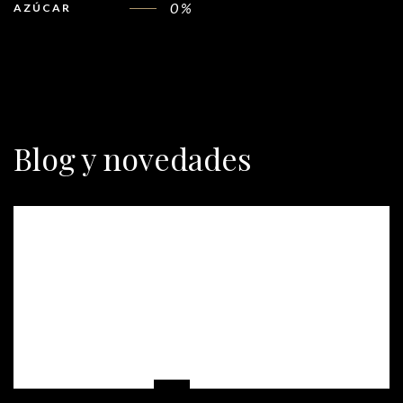
0 %
AZÚCAR
Blog y novedades