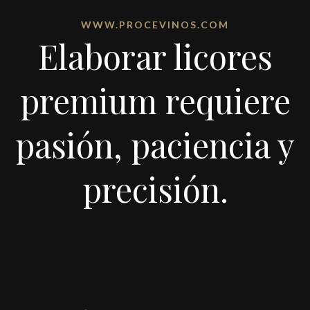
WWW.PROCEVINOS.COM
Elaborar licores
premium requiere
pasión, paciencia y
precisión.