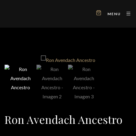
MENU
Ron Avendach Ancestro