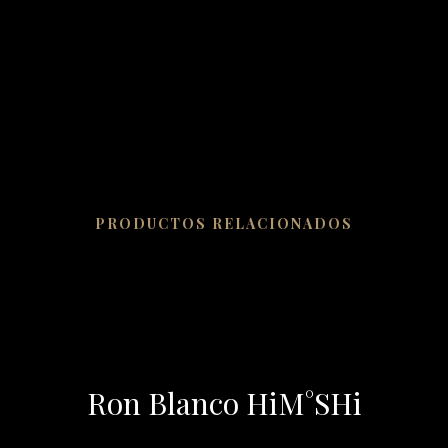
PRODUCTOS RELACIONADOS
Ron Blanco HiM°SHi