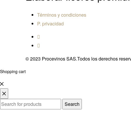
Términos y condiciones
P. privacidad
© 2023 Procevinos SAS.Todos los derechos reser
Shopping cart
Search