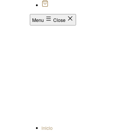
Menu
Close
inicio