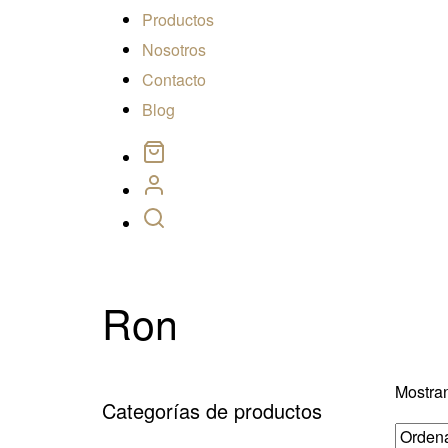
Productos
Nosotros
Contacto
Blog
Ron
Mostran
Categorías de productos