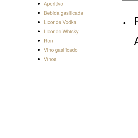
Aperitivo
Bebida gasificada
Licor de Vodka
Licor de Whisky
Ron
Vino gasificado
Vinos