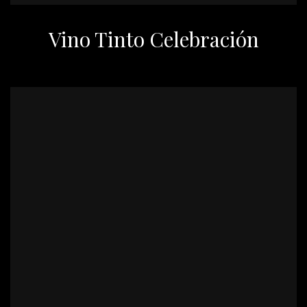
Vino Tinto Celebración