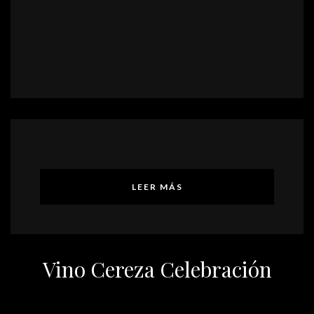
LEER MÁS
Vino Cereza Celebración