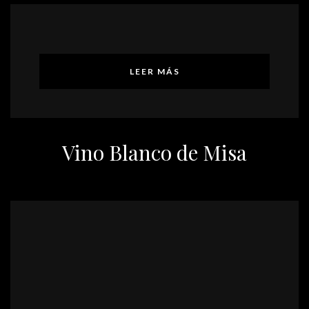
LEER MÁS
Vino Blanco de Misa