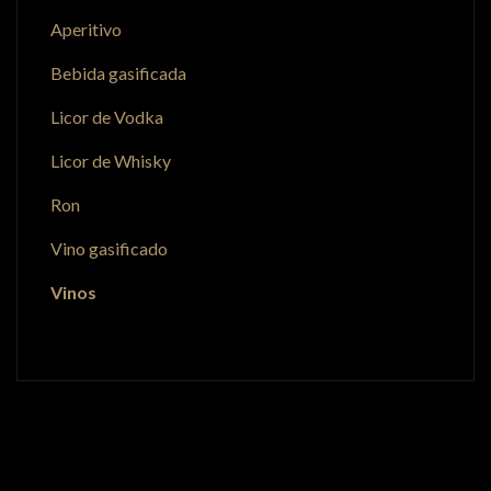
Aperitivo
Bebida gasificada
Licor de Vodka
Licor de Whisky
Ron
Vino gasificado
Vinos