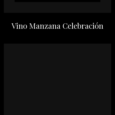
Vino Manzana Celebración