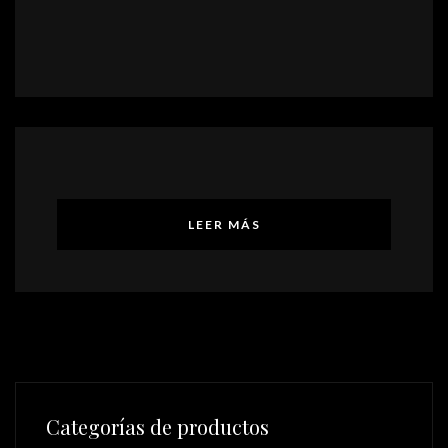
LEER MÁS
Categorías de productos