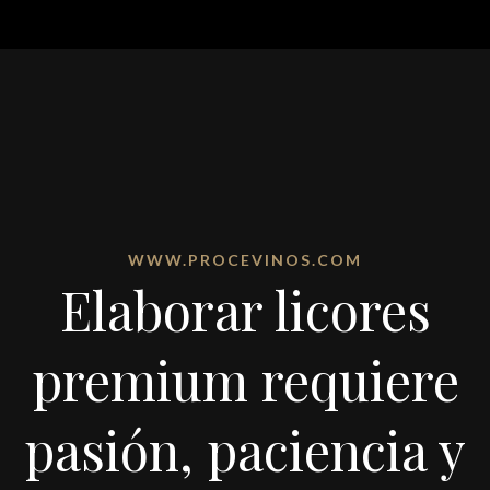
WWW.PROCEVINOS.COM
Elaborar licores
premium requiere
pasión, paciencia y